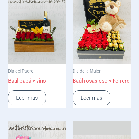
Día del Padre
Día de la Mujer
Baúl papá y vino
Baúl rosas oso y Ferrero
Leer más
Leer más