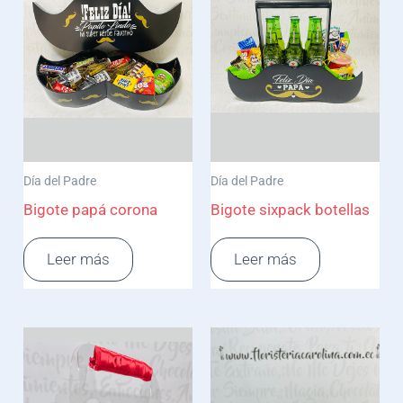
Día del Padre
Día del Padre
Bigote papá corona
Bigote sixpack botellas
Leer más
Leer más