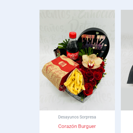
Desayunos Sorpresa
Corazón Burguer