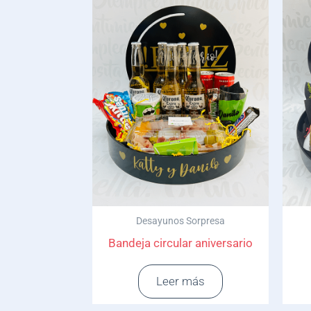
Desayunos Sorpresa
Bandeja circular aniversario
Leer más