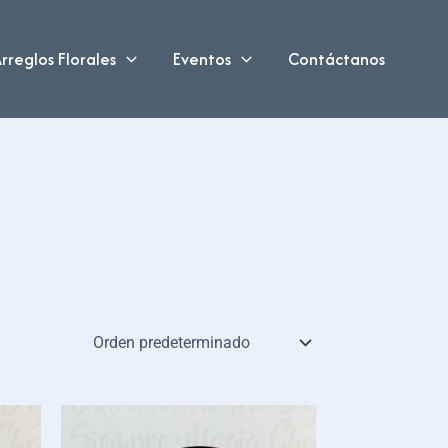
rreglos Florales
Eventos
Contáctanos