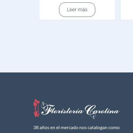
Leer más
38 años en el mercado nos catalogan como