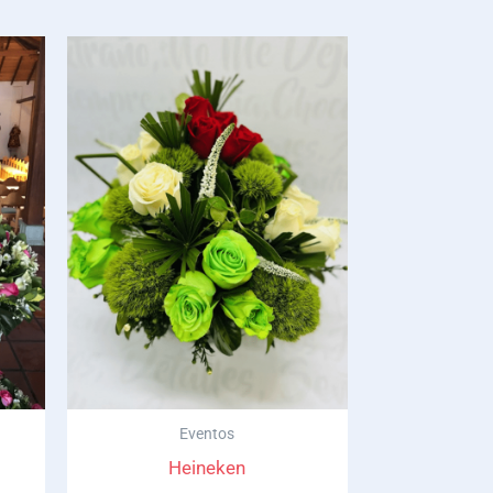
Eventos
Heineken