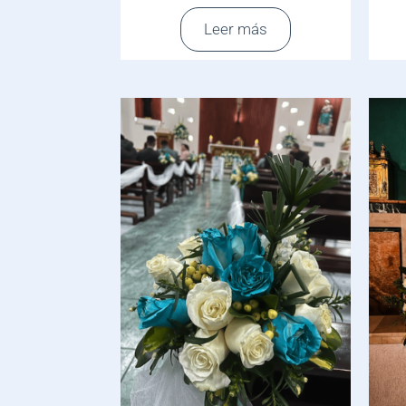
Leer más