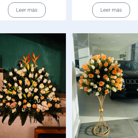
Leer más
Leer más