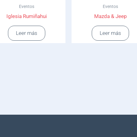
Eventos
Eventos
Iglesia Rumiñahui
Mazda & Jeep
Leer más
Leer más