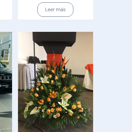
Leer más