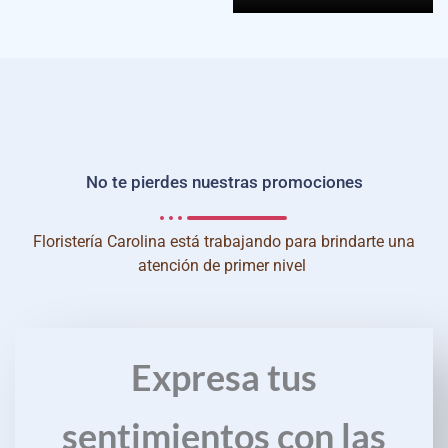
No te pierdes nuestras promociones
Floristería Carolina está trabajando para brindarte una
atención de primer nivel
Expresa tus
sentimientos con las