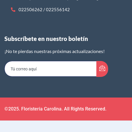
022506262 / 022556142
Subscríbete en nuestro boletín​
¡No te pierdas nuestras próximas actualizaciones!
©2025. Floristeria Carolina. All Rights Reserved.