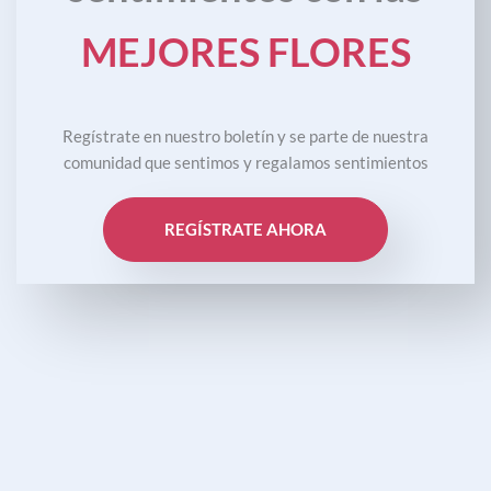
MEJORES FLORES
Regístrate en nuestro boletín y se parte de nuestra
comunidad que sentimos y regalamos sentimientos
REGÍSTRATE AHORA