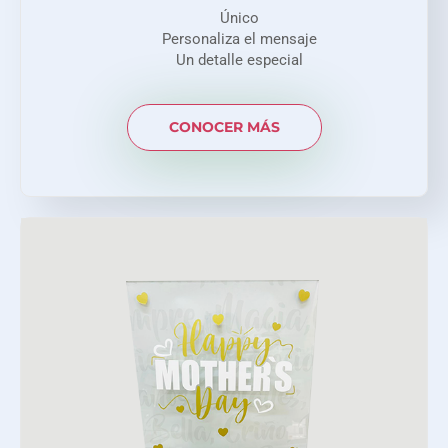
Único
Personaliza el mensaje
Un detalle especial
CONOCER MÁS