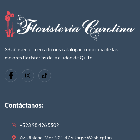
38 años en el mercado nos catalogan como una de las
mejores floristerías de la ciudad de Quito.
Contáctanos:
+593 98 496 5502
Av. Ulpiano Páez N21 47 y Jorge Washington