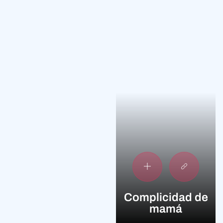
Complicidad de
mamá