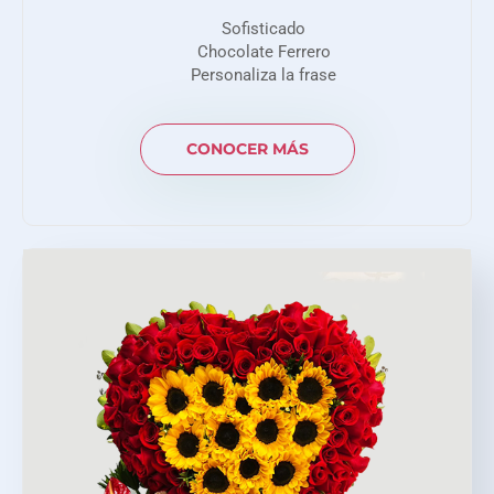
Sofisticado
Chocolate Ferrero
Personaliza la frase
CONOCER MÁS