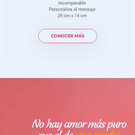
Incomparable
Personaliza el mensaje
25 cm x 14 cm
CONOCER MÁS