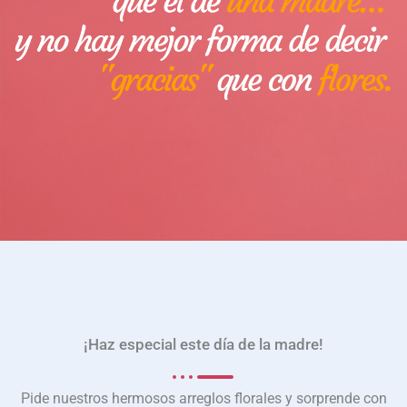
¡Haz especial este día de la madre!
Pide nuestros hermosos arreglos florales y sorprende con