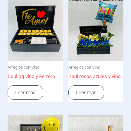
Arreglos con Vino
Arreglos con Vino
Baúl pq vino y Ferrero
Baúl rosas azules y vino
Leer más
Leer más