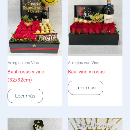
Arreglos con Vino
Arreglos con Vino
Baúl rosas y vino
Baúl vino y rosas
(32x32cm)
Leer más
Leer más