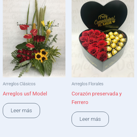
Arreglos Clásicos
Arreglos Florales
Arreglos usf Model
Corazón preservada y
Ferrero
Leer más
Leer más