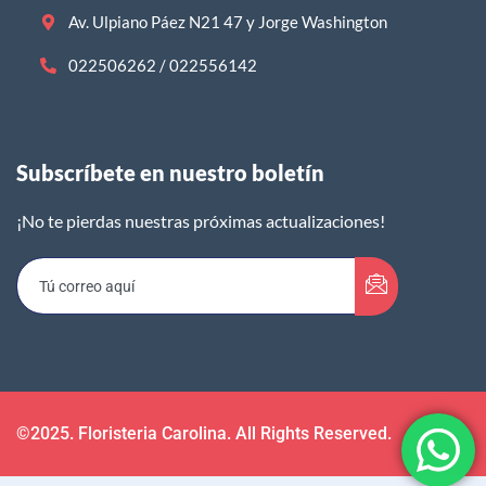
Av. Ulpiano Páez N21 47 y Jorge Washington
022506262 / 022556142
Subscríbete en nuestro boletín​
¡No te pierdas nuestras próximas actualizaciones!
©2025. Floristeria Carolina. All Rights Reserved.