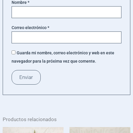
Nombre
*
Correo electrónico
*
Guarda mi nombre, correo electrónico y web en este
navegador para la próxima vez que comente.
Productos relacionados