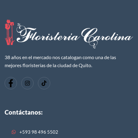
38 años en el mercado nos catalogan como una de las
mejores floristerías de la ciudad de Quito.
Contáctanos:
+593 98 496 5502