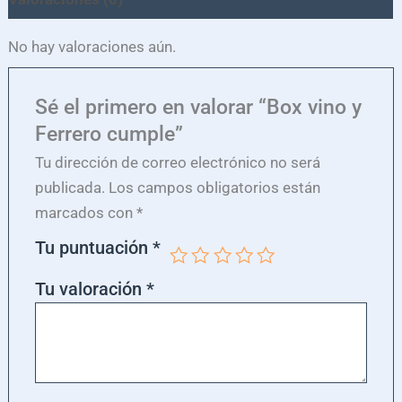
No hay valoraciones aún.
Sé el primero en valorar “Box vino y
Ferrero cumple”
Tu dirección de correo electrónico no será
publicada.
Los campos obligatorios están
marcados con
*
Tu puntuación
*
Tu valoración
*