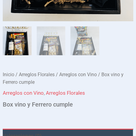
Inicio
/
Arreglos Florales
/
Arreglos con Vino
/ Box vino y
Ferrero cumple
Arreglos con Vino
,
Arreglos Florales
Box vino y Ferrero cumple
Valoraciones (0)