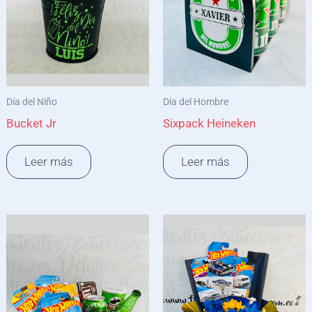
Día del Niño
Día del Hombre
Bucket Jr
Sixpack Heineken
Leer más
Leer más