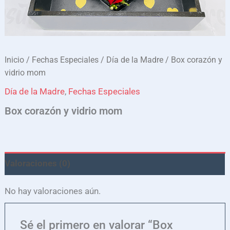
Inicio
/
Fechas Especiales
/
Día de la Madre
/ Box corazón y
vidrio mom
Día de la Madre
,
Fechas Especiales
Box corazón y vidrio mom
Valoraciones (0)
No hay valoraciones aún.
Sé el primero en valorar “Box