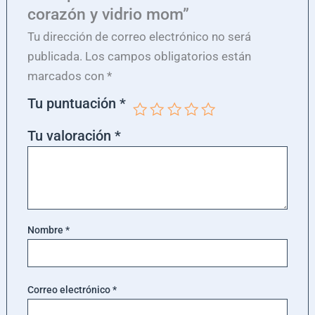
corazón y vidrio mom”
Tu dirección de correo electrónico no será
publicada.
Los campos obligatorios están
marcados con
*
Tu puntuación
*
Tu valoración
*
Nombre
*
Correo electrónico
*