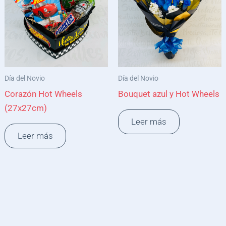
Día del Novio
Día del Novio
Corazón Hot Wheels
Bouquet azul y Hot Wheels
(27x27cm)
Leer más
Leer más