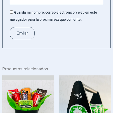
Guarda mi nombre, correo electrónico y web en este
navegador para la próxima vez que comente.
Productos relacionados