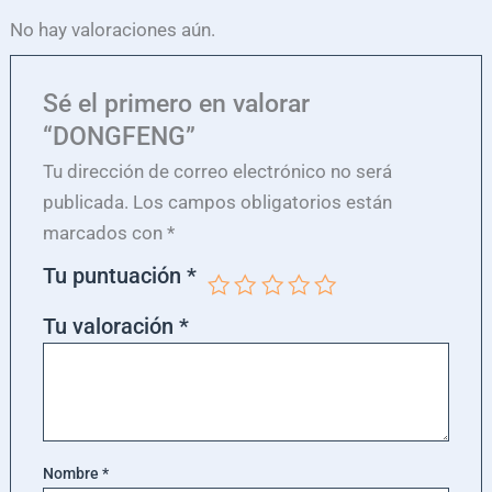
No hay valoraciones aún.
Sé el primero en valorar
“DONGFENG”
Tu dirección de correo electrónico no será
publicada.
Los campos obligatorios están
marcados con
*
Tu puntuación
*
Tu valoración
*
Nombre
*