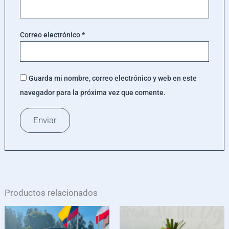
Correo electrónico
*
Guarda mi nombre, correo electrónico y web en este
navegador para la próxima vez que comente.
Productos relacionados