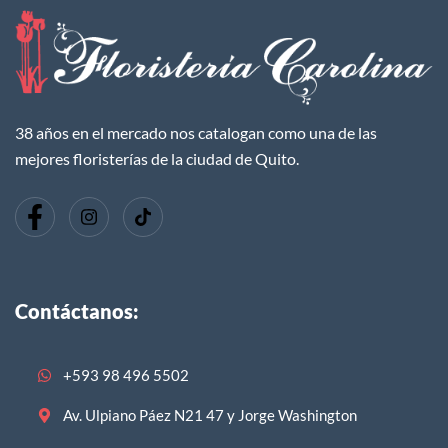
38 años en el mercado nos catalogan como una de las
mejores floristerías de la ciudad de Quito.
Contáctanos:
+593 98 496 5502
Av. Ulpiano Páez N21 47 y Jorge Washington