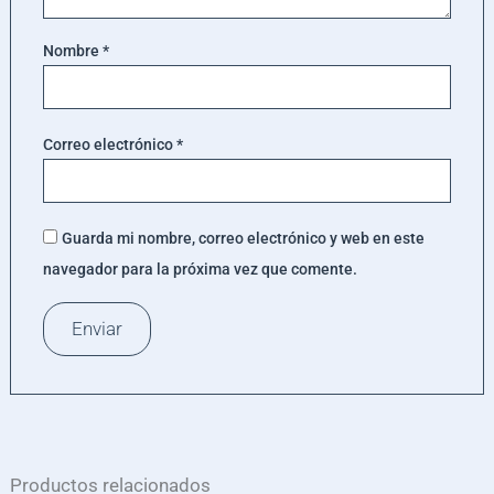
Nombre
*
Correo electrónico
*
Guarda mi nombre, correo electrónico y web en este
navegador para la próxima vez que comente.
Productos relacionados