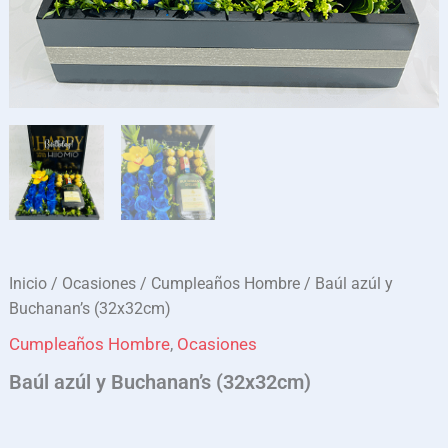
Inicio
/
Ocasiones
/
Cumpleaños Hombre
/ Baúl azúl y
Buchanan’s (32x32cm)
Cumpleaños Hombre
,
Ocasiones
Baúl azúl y Buchanan’s (32x32cm)