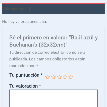
Valoraciones (0)
No hay valoraciones aún.
Sé el primero en valorar “Baúl azúl y
Buchanan’s (32x32cm)”
Tu dirección de correo electrónico no será
publicada.
Los campos obligatorios están
marcados con
*
Tu puntuación
*
Tu valoración
*