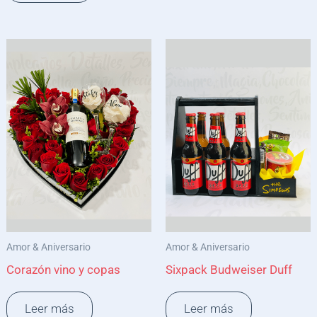
Amor & Aniversario
Amor & Aniversario
Corazón vino y copas
Sixpack Budweiser Duff
Leer más
Leer más