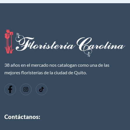
38 años en el mercado nos catalogan como una de las
mejores floristerías de la ciudad de Quito.
Contáctanos: