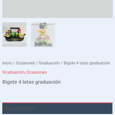
Inicio
/
Ocasiones
/
Graduación
/ Bigote 4 latas graduación
Graduación
,
Ocasiones
Bigote 4 latas graduación
Valoraciones (0)