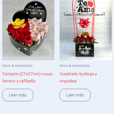
Amor & Aniversario
Amor & Aniversario
Corazón (27x27cm) rosas
Cuadrado burbuja y
ferrero y raffaello
orquídea
Leer más
Leer más