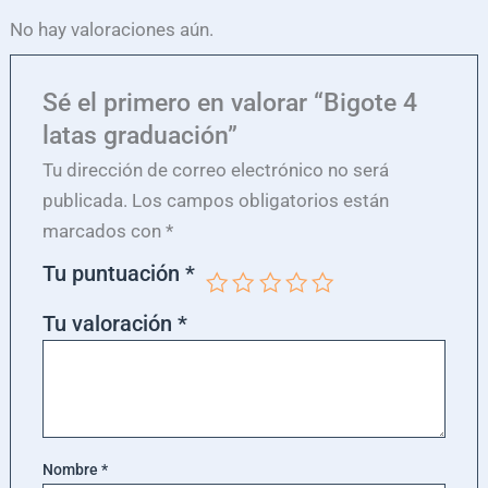
No hay valoraciones aún.
Sé el primero en valorar “Bigote 4
latas graduación”
Tu dirección de correo electrónico no será
publicada.
Los campos obligatorios están
marcados con
*
Tu puntuación
*
Tu valoración
*
Nombre
*