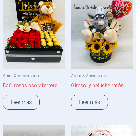
Amor & Aniversario
Amor & Aniversario
Baúl rosas oso y ferrero
Girasol y peluche ratón
Leer más
Leer más