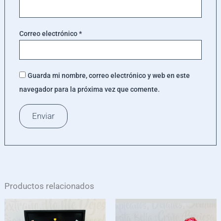
Correo electrónico
*
Guarda mi nombre, correo electrónico y web en este
navegador para la próxima vez que comente.
Productos relacionados