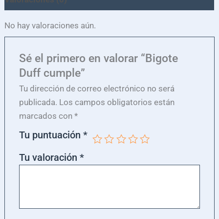
No hay valoraciones aún.
Sé el primero en valorar “Bigote
Duff cumple”
Tu dirección de correo electrónico no será
publicada.
Los campos obligatorios están
marcados con
*
Tu puntuación
*
Tu valoración
*