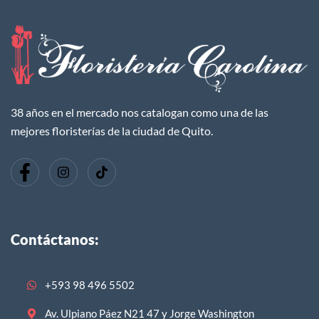
38 años en el mercado nos catalogan como una de las
mejores floristerías de la ciudad de Quito.
Contáctanos:
+593 98 496 5502
Av. Ulpiano Páez N21 47 y Jorge Washington