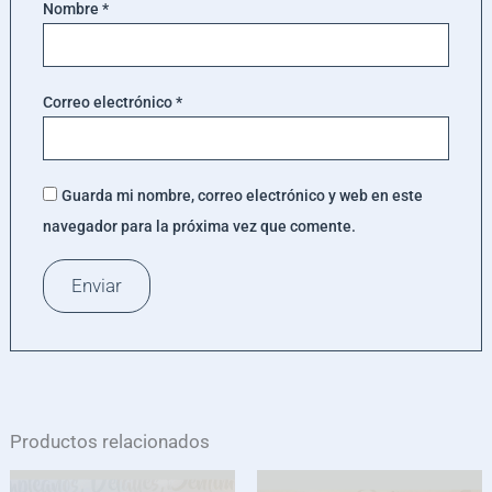
Nombre
*
Correo electrónico
*
Guarda mi nombre, correo electrónico y web en este
navegador para la próxima vez que comente.
Productos relacionados