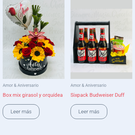
Amor & Aniversario
Amor & Aniversario
Box mix girasol y orquídea
Sixpack Budweiser Duff
Leer más
Leer más