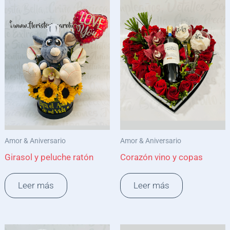
Amor & Aniversario
Amor & Aniversario
Girasol y peluche ratón
Corazón vino y copas
Leer más
Leer más