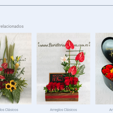
relacionados
los Clásicos
Arreglos Clásicos
Ar