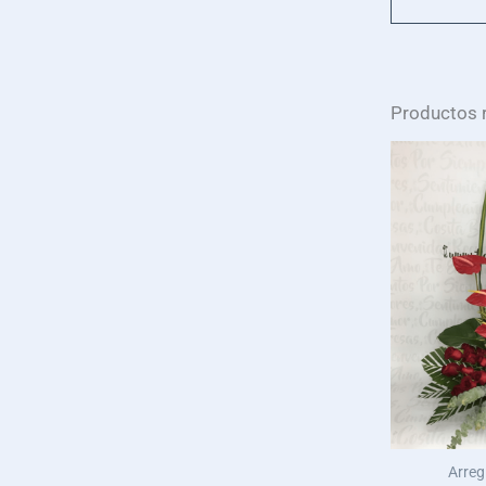
Productos 
Arreg