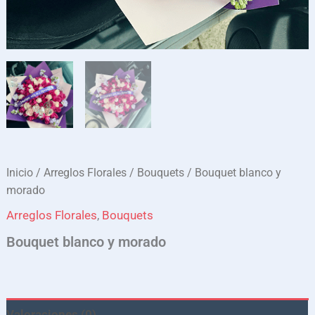
Inicio
/
Arreglos Florales
/
Bouquets
/ Bouquet blanco y
morado
Arreglos Florales
,
Bouquets
Bouquet blanco y morado
Valoraciones (0)