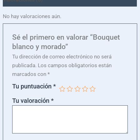
No hay valoraciones aún.
Sé el primero en valorar “Bouquet
blanco y morado”
Tu dirección de correo electrónico no será
publicada.
Los campos obligatorios están
marcados con
*
Tu puntuación
*
Tu valoración
*