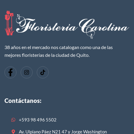
38 años en el mercado nos catalogan como una de las
mejores floristerías de la ciudad de Quito.
Contáctanos:
+593 98 496 5502
Av. Ulpiano Páez N21 47 y Jorge Washington