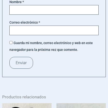
Nombre
*
Correo electrónico
*
Guarda mi nombre, correo electrónico y web en este
navegador para la próxima vez que comente.
Productos relacionados