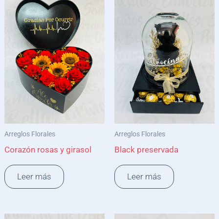
Arreglos Florales
Arreglos Florales
Corazón rosas y girasol
Black preservada
Leer más
Leer más