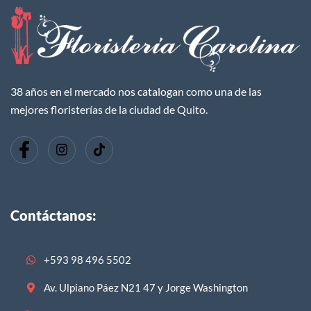
38 años en el mercado nos catalogan como una de las
mejores floristerías de la ciudad de Quito.
Contáctanos:
+593 98 496 5502
Av. Ulpiano Páez N21 47 y Jorge Washington