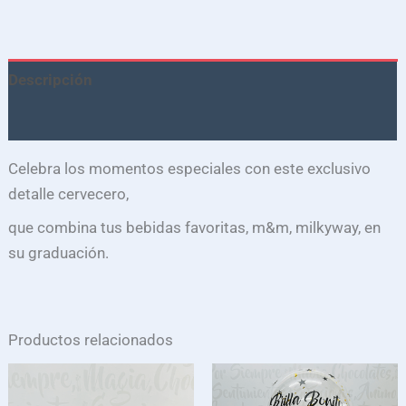
Descripción
Valoraciones (0)
Celebra los momentos especiales con este exclusivo
detalle cervecero,
que combina tus bebidas favoritas, m&m, milkyway, en
su graduación.
Productos relacionados