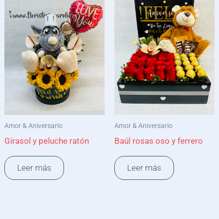
Amor & Aniversario
Amor & Aniversario
Girasol y peluche ratón
Baúl rosas oso y ferrero
Leer más
Leer más