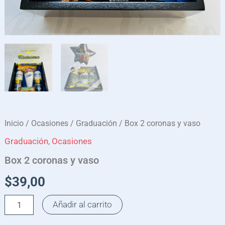
Inicio
/
Ocasiones
/
Graduación
/ Box 2 coronas y vaso
Graduación
,
Ocasiones
Box 2 coronas y vaso
$
39,00
Añadir al carrito