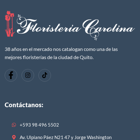
38 años en el mercado nos catalogan como una de las
mejores floristerías de la ciudad de Quito.
Contáctanos:
+593 98 496 5502
Av. Ulpiano Páez N21 47 y Jorge Washington