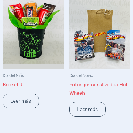
Día del Niño
Día del Novio
Bucket Jr
Fotos personalizados Hot
Wheels
Leer más
Leer más