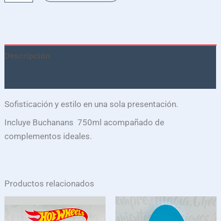
Descripción
Valoraciones (0)
Sofisticación y estilo en una sola presentación.
Incluye Buchanans 750ml acompañado de
complementos ideales.
Productos relacionados