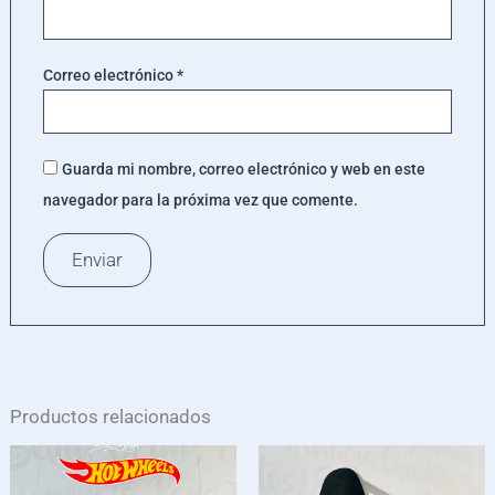
Correo electrónico
*
Guarda mi nombre, correo electrónico y web en este
navegador para la próxima vez que comente.
Productos relacionados