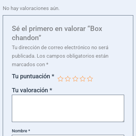
No hay valoraciones aún.
Sé el primero en valorar “Box
chandon”
Tu dirección de correo electrónico no será
publicada.
Los campos obligatorios están
marcados con
*
Tu puntuación
*
Tu valoración
*
Nombre
*