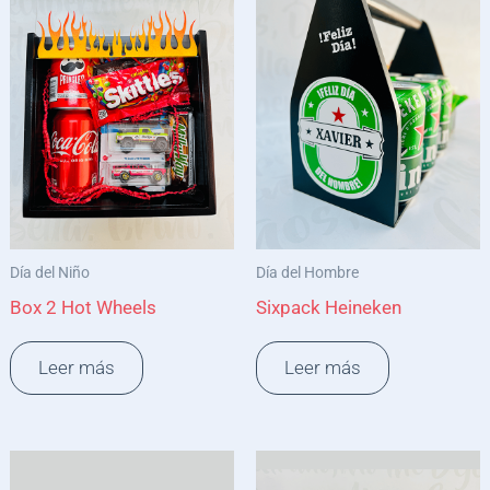
Día del Niño
Día del Hombre
Box 2 Hot Wheels
Sixpack Heineken
Leer más
Leer más