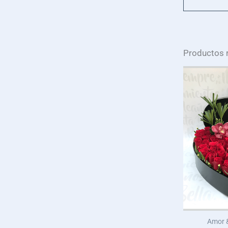
Productos 
Amor &