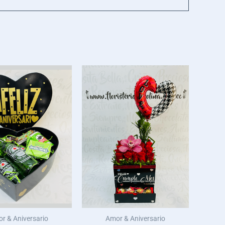
r & Aniversario
Amor & Aniversario