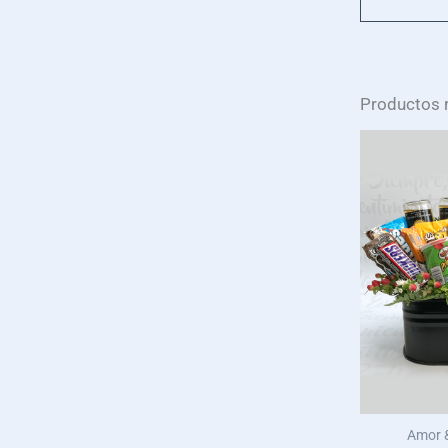
Productos 
Amor &