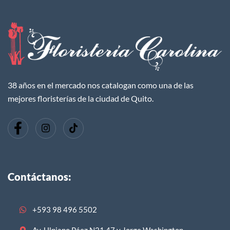
38 años en el mercado nos catalogan como una de las
mejores floristerías de la ciudad de Quito.
Contáctanos:
+593 98 496 5502