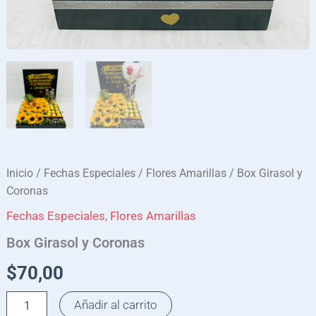
Inicio
/
Fechas Especiales
/
Flores Amarillas
/ Box Girasol y
Coronas
Fechas Especiales
,
Flores Amarillas
Box Girasol y Coronas
$
70,00
Añadir al carrito