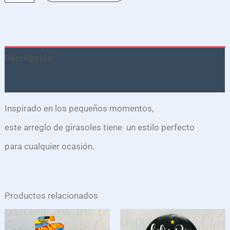
Descripción
Valoraciones (0)
Inspirado en los pequeños momentos,
este arreglo de girasoles tiene un estilo perfecto
para cualquier ocasión.
Productos relacionados