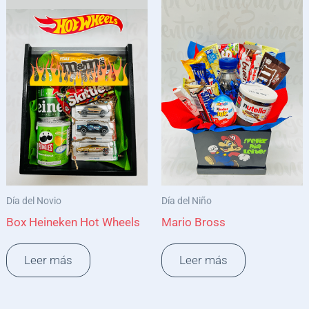
Día del Novio
Día del Niño
Box Heineken Hot Wheels
Mario Bross
Leer más
Leer más