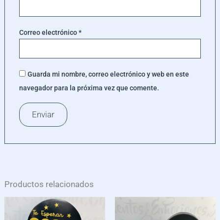
Correo electrónico
*
Guarda mi nombre, correo electrónico y web en este
navegador para la próxima vez que comente.
Productos relacionados