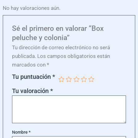
No hay valoraciones aún.
Sé el primero en valorar “Box
peluche y colonia”
Tu dirección de correo electrónico no será
publicada.
Los campos obligatorios están
marcados con
*
Tu puntuación
*
Tu valoración
*
Nombre
*