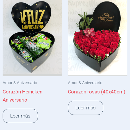
Amor & Aniversario
Amor & Aniversario
Corazón Heineken
Corazón rosas (40x40cm)
Aniversario
Leer más
Leer más