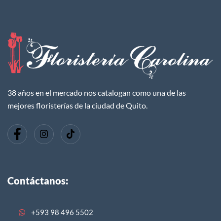
38 años en el mercado nos catalogan como una de las
mejores floristerías de la ciudad de Quito.
Contáctanos:
+593 98 496 5502