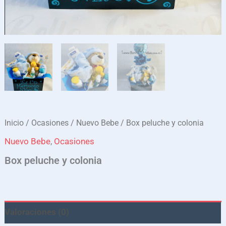
Inicio
/
Ocasiones
/
Nuevo Bebe
/ Box peluche y colonia
Nuevo Bebe
,
Ocasiones
Box peluche y colonia
Valoraciones (0)