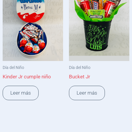
Día del Niño
Día del Niño
Kinder Jr cumple niño
Bucket Jr
Leer más
Leer más