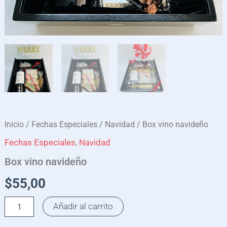
Inicio
/
Fechas Especiales
/
Navidad
/ Box vino navideño
Fechas Especiales
,
Navidad
Box vino navideño
$
55,00
Añadir al carrito