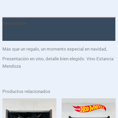
Descripción
Valoraciones (0)
Más que un regalo, un momento especial en navidad,
Presentación en vino, detalle bien elegido. Vino Estancia
Mendoza
Productos relacionados