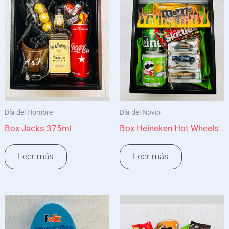
Día del Hombre
Día del Novio
Box Jacks 375ml
Box Heineken Hot Wheels
Leer más
Leer más