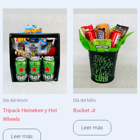
Día del Novio
Día del Niño
Tripack Heineken y Hot
Bucket Jr
Wheels
Leer más
Leer más