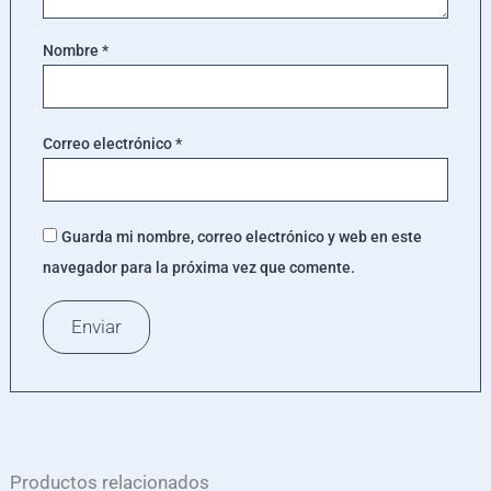
Nombre
*
Correo electrónico
*
Guarda mi nombre, correo electrónico y web en este
navegador para la próxima vez que comente.
Productos relacionados