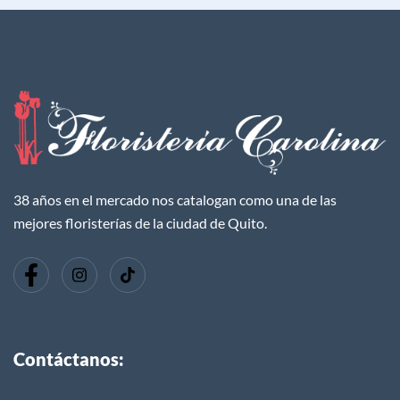
38 años en el mercado nos catalogan como una de las
mejores floristerías de la ciudad de Quito.
Contáctanos: