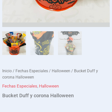
Inicio
/
Fechas Especiales
/
Halloween
/ Bucket Duff y
corona Halloween
Fechas Especiales
,
Halloween
Bucket Duff y corona Halloween