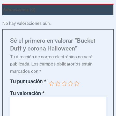
Valoraciones (0)
No hay valoraciones aún.
Sé el primero en valorar “Bucket
Duff y corona Halloween”
Tu dirección de correo electrónico no será
publicada.
Los campos obligatorios están
marcados con
*
Tu puntuación
*
Tu valoración
*