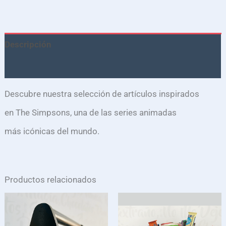
Descripción
Valoraciones (0)
Descubre nuestra selección de artículos inspirados
en
The Simpsons
, una de las series animadas
más icónicas del mundo.
Productos relacionados