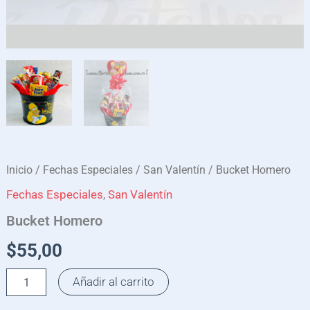
Inicio
/
Fechas Especiales
/
San Valentín
/ Bucket Homero
Fechas Especiales
,
San Valentín
Bucket Homero
$
55,00
Añadir al carrito