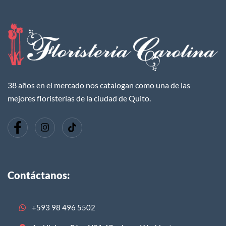
38 años en el mercado nos catalogan como una de las
mejores floristerías de la ciudad de Quito.
Contáctanos:
+593 98 496 5502