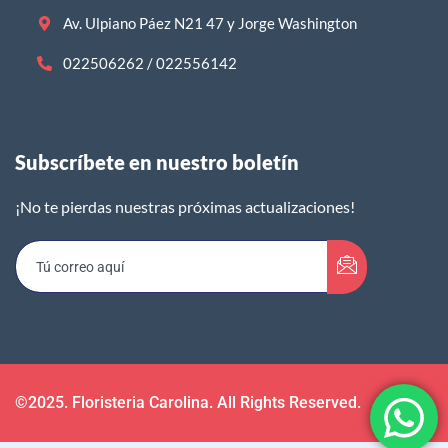
Av. Ulpiano Páez N21 47 y Jorge Washington
022506262 / 022556142
Subscríbete en nuestro boletín​
¡No te pierdas nuestras próximas actualizaciones!
©2025. Floristeria Carolina. All Rights Reserved.