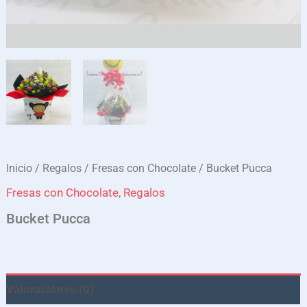
Inicio
/
Regalos
/
Fresas con Chocolate
/ Bucket Pucca
Fresas con Chocolate
,
Regalos
Bucket Pucca
Valoraciones (0)