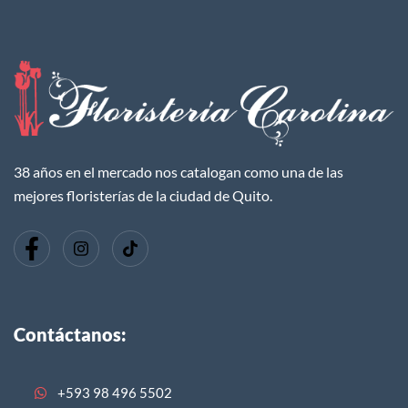
38 años en el mercado nos catalogan como una de las
mejores floristerías de la ciudad de Quito.
Contáctanos:
+593 98 496 5502