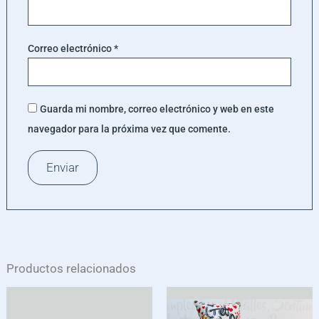
Correo electrónico
*
Guarda mi nombre, correo electrónico y web en este
navegador para la próxima vez que comente.
Productos relacionados