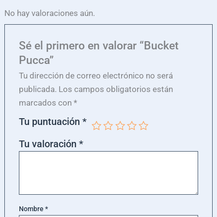
No hay valoraciones aún.
Sé el primero en valorar “Bucket
Pucca”
Tu dirección de correo electrónico no será
publicada.
Los campos obligatorios están
marcados con
*
Tu puntuación
*
Tu valoración
*
Nombre
*