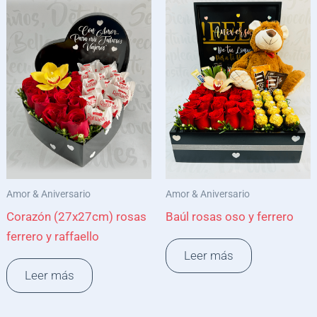
Amor & Aniversario
Amor & Aniversario
Corazón (27x27cm) rosas
Baúl rosas oso y ferrero
ferrero y raffaello
Leer más
Leer más