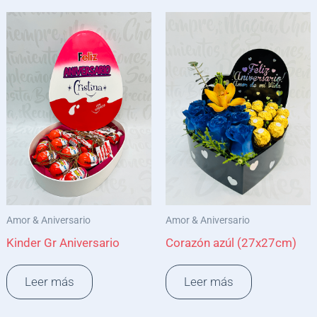
Amor & Aniversario
Amor & Aniversario
Kinder Gr Aniversario
Corazón azúl (27x27cm)
Leer más
Leer más