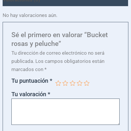
No hay valoraciones aún.
Sé el primero en valorar “Bucket
rosas y peluche”
Tu dirección de correo electrónico no será
publicada.
Los campos obligatorios están
marcados con
*
Tu puntuación
*
Tu valoración
*