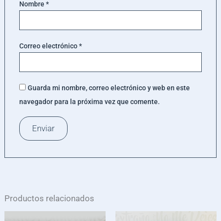
Nombre
*
Correo electrónico
*
Guarda mi nombre, correo electrónico y web en este
navegador para la próxima vez que comente.
Productos relacionados