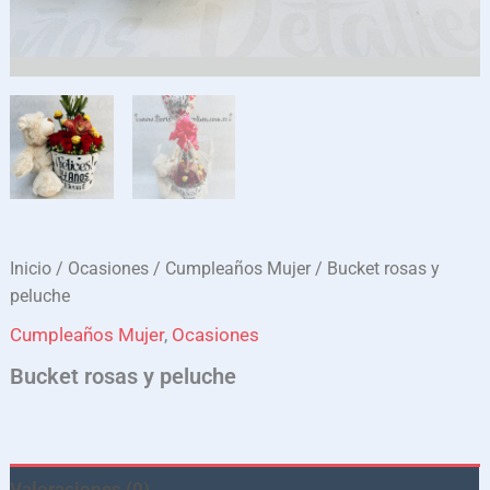
Inicio
/
Ocasiones
/
Cumpleaños Mujer
/ Bucket rosas y
peluche
Cumpleaños Mujer
,
Ocasiones
Bucket rosas y peluche
Valoraciones (0)