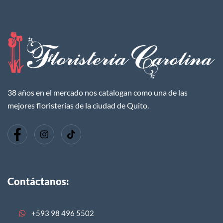
38 años en el mercado nos catalogan como una de las
mejores floristerías de la ciudad de Quito.
Contáctanos:
+593 98 496 5502