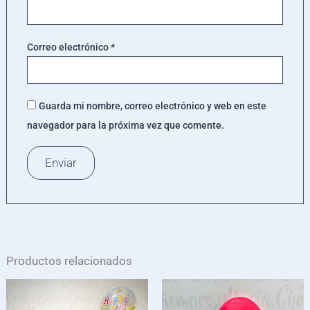
Correo electrónico
*
Guarda mi nombre, correo electrónico y web en este
navegador para la próxima vez que comente.
Productos relacionados