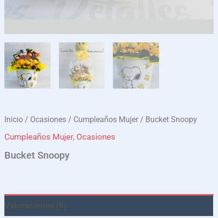
Inicio
/
Ocasiones
/
Cumpleaños Mujer
/ Bucket Snoopy
Cumpleaños Mujer
,
Ocasiones
Bucket Snoopy
Valoraciones (0)