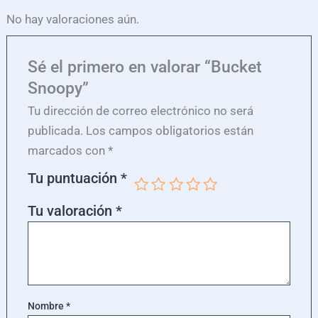
No hay valoraciones aún.
Sé el primero en valorar “Bucket
Snoopy”
Tu dirección de correo electrónico no será
publicada.
Los campos obligatorios están
marcados con
*
Tu puntuación
*
Tu valoración
*
Nombre
*