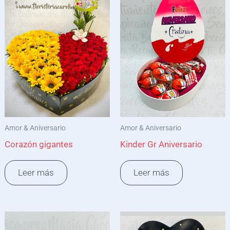
Amor & Aniversario
Amor & Aniversario
Corazón gigantes
Kinder Gr Aniversario
Leer más
Leer más