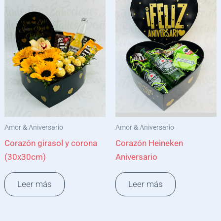
Amor & Aniversario
Amor & Aniversario
Corazón girasol y corona
Corazón Heineken
(30x30cm)
Aniversario
Leer más
Leer más