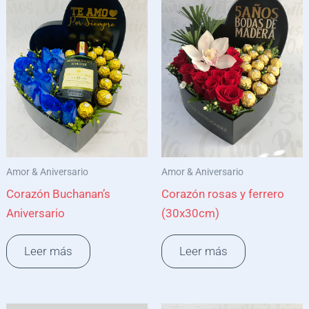
Amor & Aniversario
Amor & Aniversario
Corazón Buchanan’s
Corazón rosas y ferrero
Aniversario
(30x30cm)
Leer más
Leer más