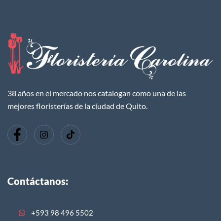
38 años en el mercado nos catalogan como una de las
mejores floristerías de la ciudad de Quito.
Contáctanos:
+593 98 496 5502