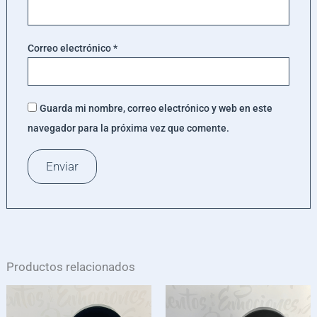
Correo electrónico
*
Guarda mi nombre, correo electrónico y web en este
navegador para la próxima vez que comente.
Productos relacionados