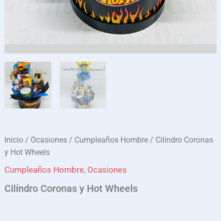
Inicio
/
Ocasiones
/
Cumpleaños Hombre
/ Cilíndro Coronas
y Hot Wheels
Cumpleaños Hombre
,
Ocasiones
Cilíndro Coronas y Hot Wheels