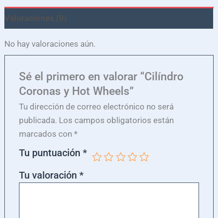
Valoraciones (0)
No hay valoraciones aún.
Sé el primero en valorar “Cilíndro
Coronas y Hot Wheels”
Tu dirección de correo electrónico no será
publicada.
Los campos obligatorios están
marcados con
*
Tu puntuación
*
Tu valoración
*