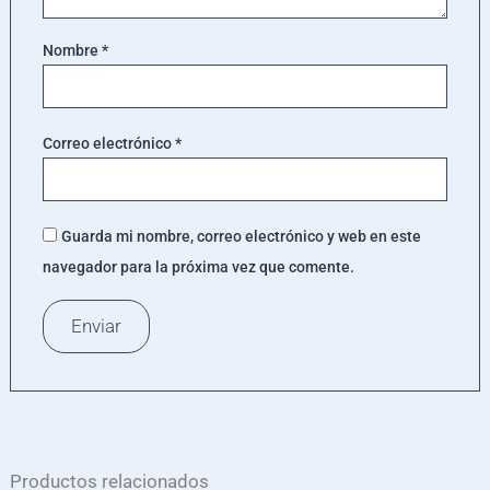
Nombre
*
Correo electrónico
*
Guarda mi nombre, correo electrónico y web en este
navegador para la próxima vez que comente.
Productos relacionados