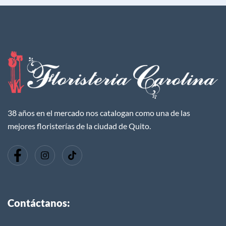
38 años en el mercado nos catalogan como una de las
mejores floristerías de la ciudad de Quito.
Contáctanos: