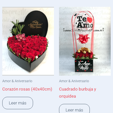
Amor & Aniversario
Amor & Aniversario
Corazón rosas (40x40cm)
Cuadrado burbuja y
orquídea
Leer más
Leer más