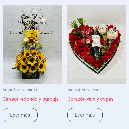
Amor & Aniversario
Amor & Aniversario
Girasol redondo y burbuja
Corazón vino y copas
Leer más
Leer más