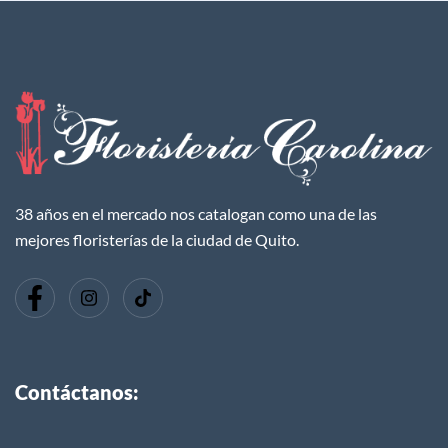
38 años en el mercado nos catalogan como una de las
mejores floristerías de la ciudad de Quito.
Contáctanos: