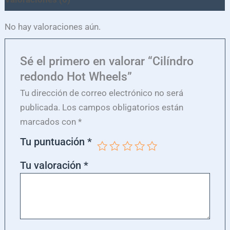
No hay valoraciones aún.
Sé el primero en valorar “Cilíndro
redondo Hot Wheels”
Tu dirección de correo electrónico no será
publicada.
Los campos obligatorios están
marcados con
*
Tu puntuación
*
Tu valoración
*