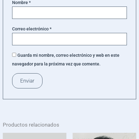
Nombre
*
Correo electrónico
*
Guarda mi nombre, correo electrónico y web en este
navegador para la próxima vez que comente.
Productos relacionados