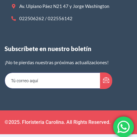
Av. Ulpiano Páez N21 47 y Jorge Washington
022506262 / 022556142
Subscríbete en nuestro boletín​
¡No te pierdas nuestras próximas actualizaciones!
©2025. Floristeria Carolina. All Rights Reserved.