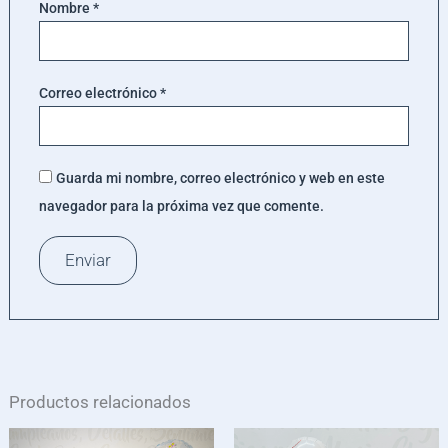
Nombre
*
Correo electrónico
*
Guarda mi nombre, correo electrónico y web en este
navegador para la próxima vez que comente.
Productos relacionados