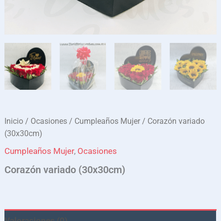
Inicio
/
Ocasiones
/
Cumpleaños Mujer
/ Corazón variado
(30x30cm)
Cumpleaños Mujer
,
Ocasiones
Corazón variado (30x30cm)
Valoraciones (0)