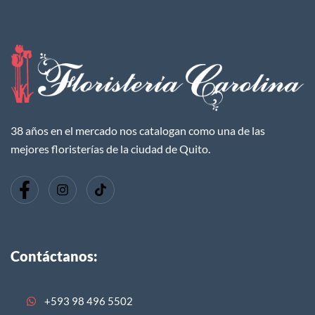
38 años en el mercado nos catalogan como una de las
mejores floristerías de la ciudad de Quito.
Contáctanos:
+593 98 496 5502