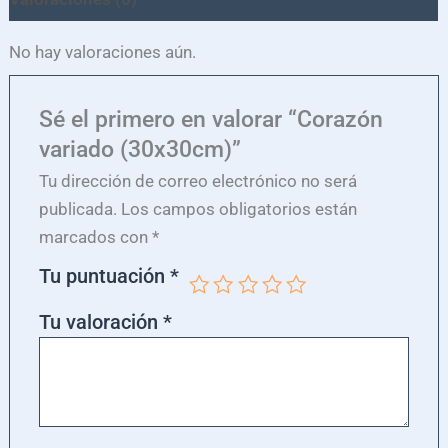
No hay valoraciones aún.
Sé el primero en valorar “Corazón
variado (30x30cm)”
Tu dirección de correo electrónico no será
publicada.
Los campos obligatorios están
marcados con
*
Tu puntuación
*
Tu valoración
*