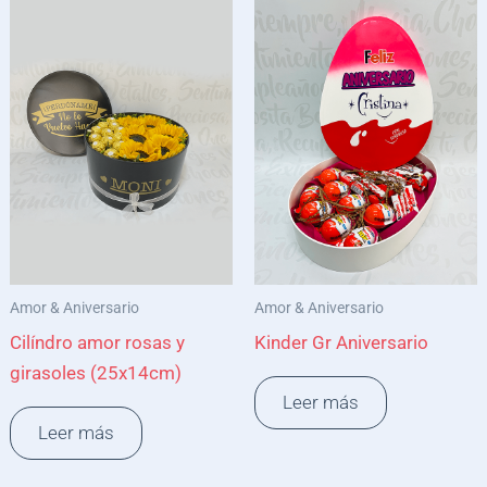
Amor & Aniversario
Amor & Aniversario
Cilíndro amor rosas y
Kinder Gr Aniversario
girasoles (25x14cm)
Leer más
Leer más