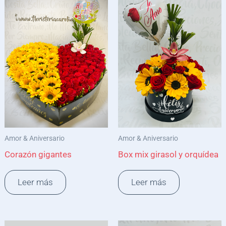
Amor & Aniversario
Amor & Aniversario
Corazón gigantes
Box mix girasol y orquídea
Leer más
Leer más