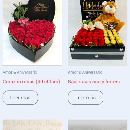
Amor & Aniversario
Amor & Aniversario
Corazón rosas (40x40cm)
Baúl rosas oso y ferrero
Leer más
Leer más