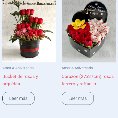
Amor & Aniversario
Amor & Aniversario
Bucket de rosas y
Corazón (27x27cm) rosas
orquídea
ferrero y raffaello
Leer más
Leer más