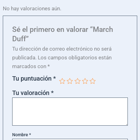
No hay valoraciones aún.
Sé el primero en valorar “March
Duff”
Tu dirección de correo electrónico no será
publicada.
Los campos obligatorios están
marcados con
*
Tu puntuación
*
Tu valoración
*
Nombre
*