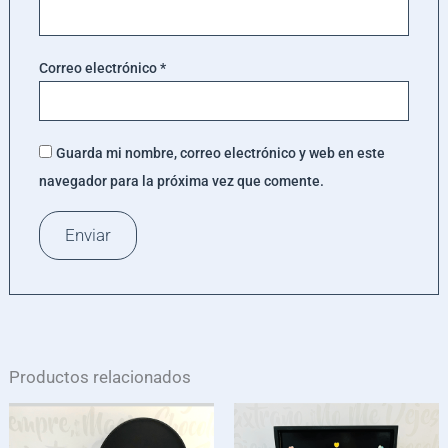
Correo electrónico
*
Guarda mi nombre, correo electrónico y web en este
navegador para la próxima vez que comente.
Productos relacionados