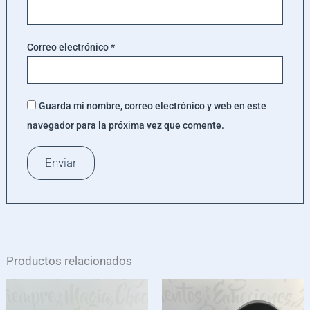
Correo electrónico
*
Guarda mi nombre, correo electrónico y web en este
navegador para la próxima vez que comente.
Productos relacionados