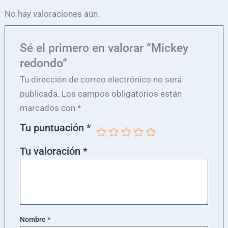
No hay valoraciones aún.
Sé el primero en valorar “Mickey
redondo”
Tu dirección de correo electrónico no será
publicada.
Los campos obligatorios están
marcados con
*
Tu puntuación
*
Tu valoración
*
Nombre
*