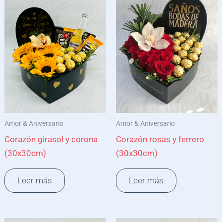
Amor & Aniversario
Amor & Aniversario
Corazón girasol y corona
Corazón rosas y ferrero
(30x30cm)
(30x30cm)
Leer más
Leer más