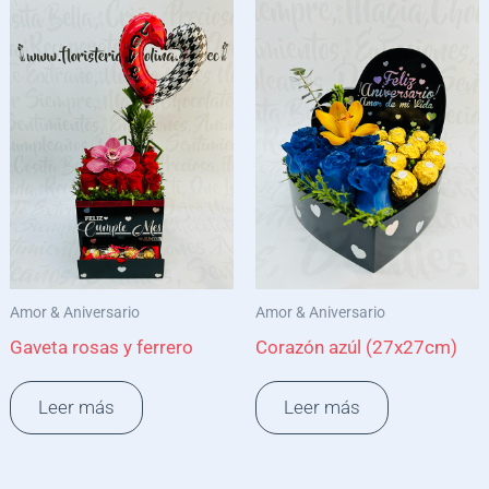
Amor & Aniversario
Amor & Aniversario
Gaveta rosas y ferrero
Corazón azúl (27x27cm)
Leer más
Leer más