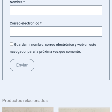
Nombre
*
Correo electrónico
*
Guarda mi nombre, correo electrónico y web en este
navegador para la próxima vez que comente.
Productos relacionados