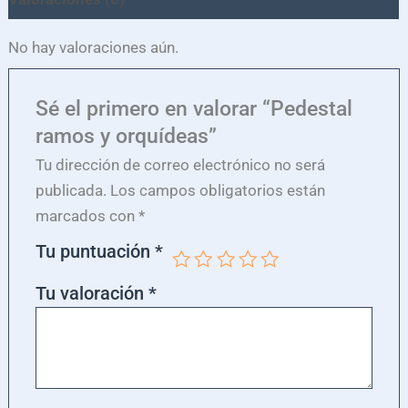
No hay valoraciones aún.
Sé el primero en valorar “Pedestal
ramos y orquídeas”
Tu dirección de correo electrónico no será
publicada.
Los campos obligatorios están
marcados con
*
Tu puntuación
*
Tu valoración
*