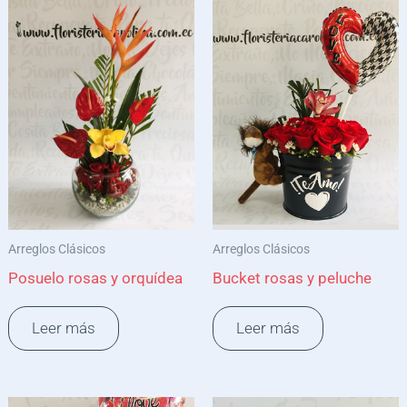
Arreglos Clásicos
Arreglos Clásicos
Posuelo rosas y orquídea
Bucket rosas y peluche
Leer más
Leer más