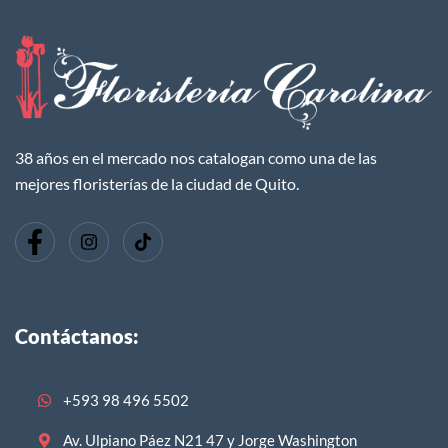
38 años en el mercado nos catalogan como una de las
mejores floristerías de la ciudad de Quito.
Contáctanos:
+593 98 496 5502
Av. Ulpiano Páez N21 47 y Jorge Washington