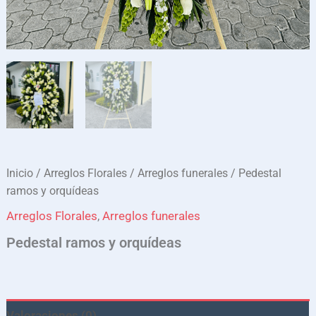
Inicio
/
Arreglos Florales
/
Arreglos funerales
/ Pedestal
ramos y orquídeas
Arreglos Florales
,
Arreglos funerales
Pedestal ramos y orquídeas
Valoraciones (0)