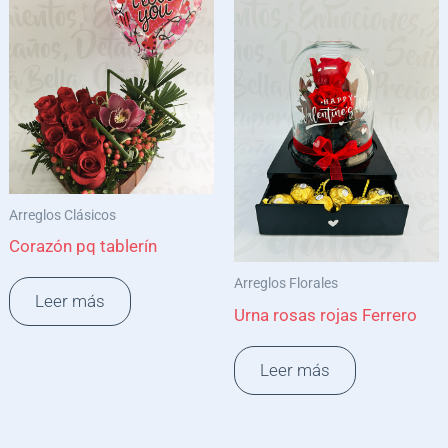
Arreglos Clásicos
Corazón pq tablerín
Arreglos Florales
Leer más
Urna rosas rojas Ferrero
Leer más