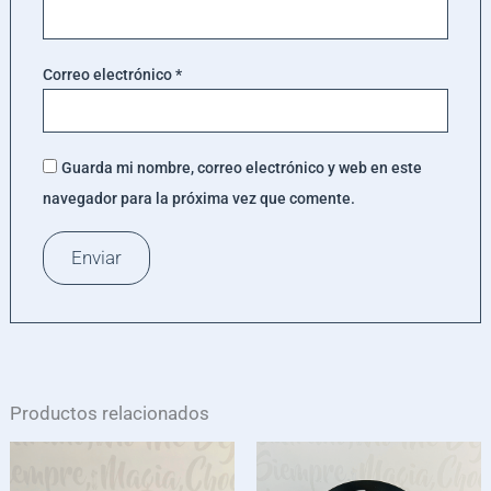
Correo electrónico
*
Guarda mi nombre, correo electrónico y web en este
navegador para la próxima vez que comente.
Productos relacionados