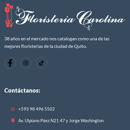
38 años en el mercado nos catalogan como una de las
mejores floristerías de la ciudad de Quito.
Contáctanos:
+593 98 496 5502
Av. Ulpiano Páez N21 47 y Jorge Washington