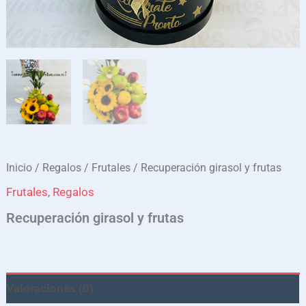
Inicio
/
Regalos
/
Frutales
/ Recuperación girasol y frutas
Frutales
,
Regalos
Recuperación girasol y frutas
Valoraciones (0)