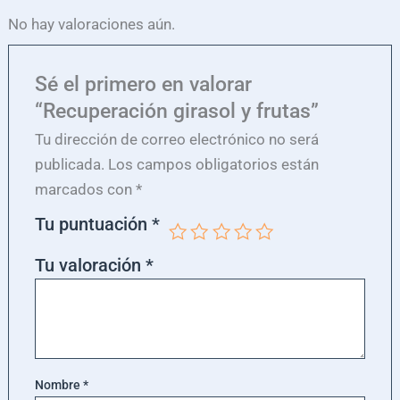
No hay valoraciones aún.
Sé el primero en valorar
“Recuperación girasol y frutas”
Tu dirección de correo electrónico no será
publicada.
Los campos obligatorios están
marcados con
*
Tu puntuación
*
Tu valoración
*
Nombre
*