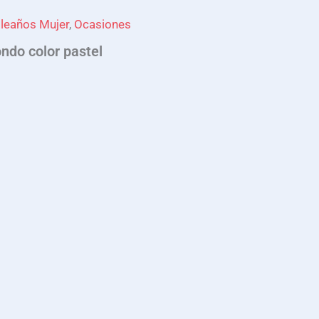
leaños Mujer
,
Ocasiones
ndo color pastel