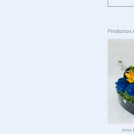
Productos 
Amor &