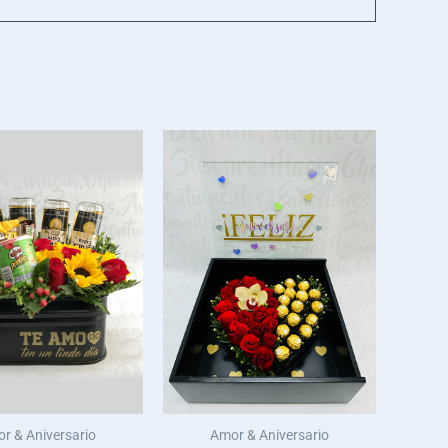
r & Aniversario
Amor & Aniversario