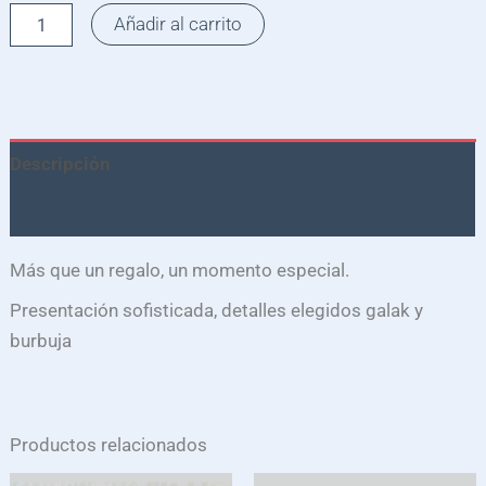
Añadir al carrito
Descripción
Valoraciones (0)
Más que un regalo, un momento especial.
Presentación sofisticada, detalles elegidos galak y
burbuja
Productos relacionados