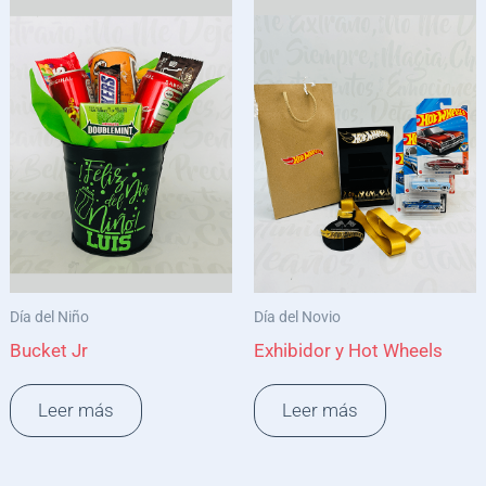
Día del Niño
Día del Novio
Bucket Jr
Exhibidor y Hot Wheels
Leer más
Leer más