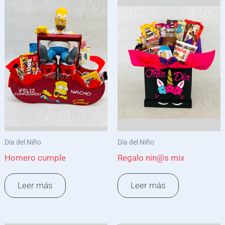
Día del Niño
Día del Niño
Homero cumple
Regalo nin@s mix
Leer más
Leer más