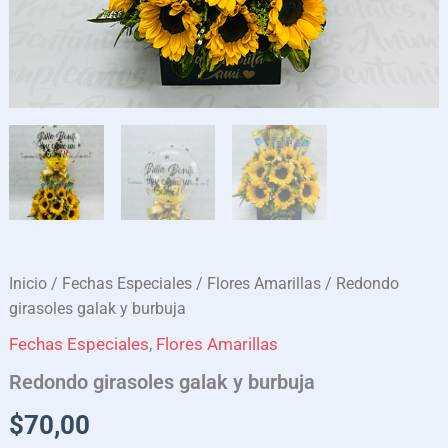
Inicio
/
Fechas Especiales
/
Flores Amarillas
/ Redondo
girasoles galak y burbuja
Fechas Especiales
,
Flores Amarillas
Redondo girasoles galak y burbuja
$
70,00