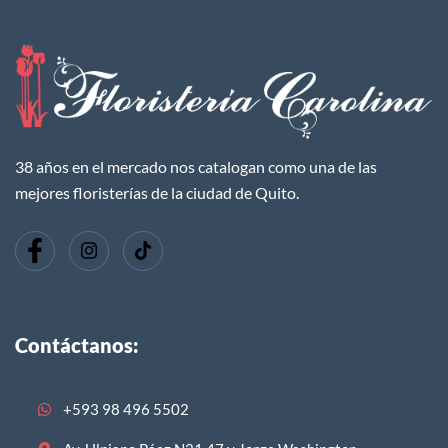
38 años en el mercado nos catalogan como una de las
mejores floristerías de la ciudad de Quito.
Contáctanos:
+593 98 496 5502