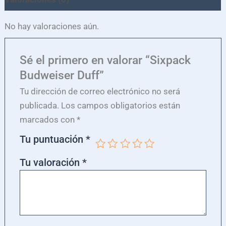
No hay valoraciones aún.
Sé el primero en valorar “Sixpack
Budweiser Duff”
Tu dirección de correo electrónico no será
publicada.
Los campos obligatorios están
marcados con
*
Tu puntuación
*
Tu valoración
*