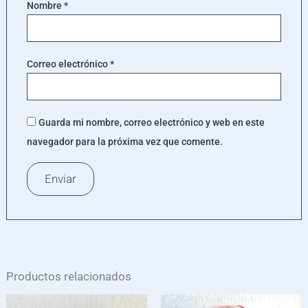
Nombre
*
Correo electrónico
*
Guarda mi nombre, correo electrónico y web en este
navegador para la próxima vez que comente.
Productos relacionados