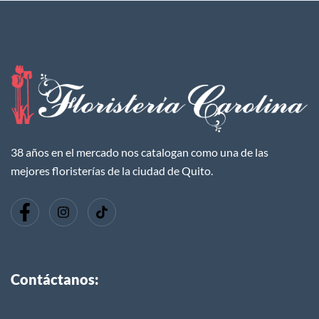
38 años en el mercado nos catalogan como una de las
mejores floristerías de la ciudad de Quito.
Contáctanos: