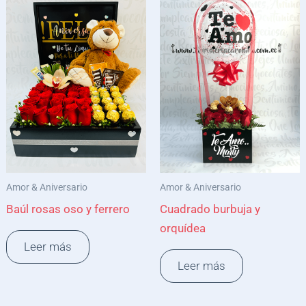
Amor & Aniversario
Amor & Aniversario
Baúl rosas oso y ferrero
Cuadrado burbuja y
orquídea
Leer más
Leer más