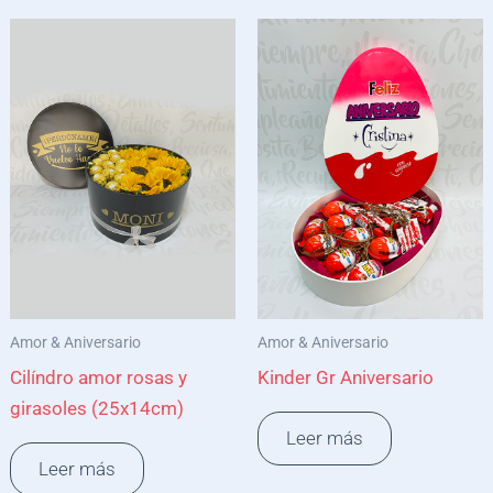
Amor & Aniversario
Amor & Aniversario
Cilíndro amor rosas y
Kinder Gr Aniversario
girasoles (25x14cm)
Leer más
Leer más