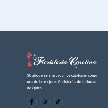
38 años en el mercado nos catalogan como
una de las mejores floristerías de la ciudad
de Quito.