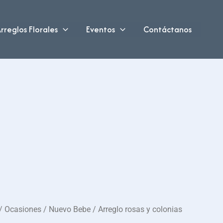
rreglos Florales
Eventos
Contáctanos
/
Ocasiones
/
Nuevo Bebe
/ Arreglo rosas y colonias