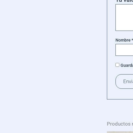
Nombre
Guarda
Productos 