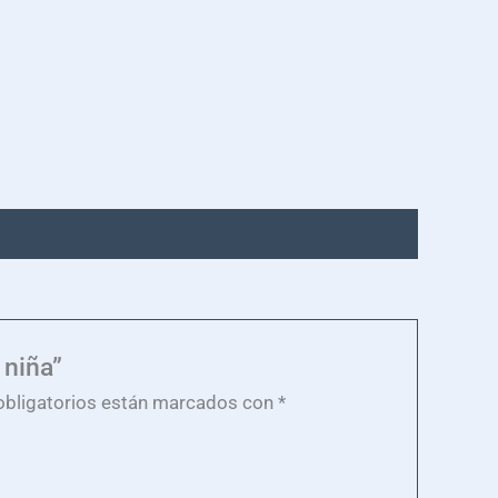
 niña”
bligatorios están marcados con
*