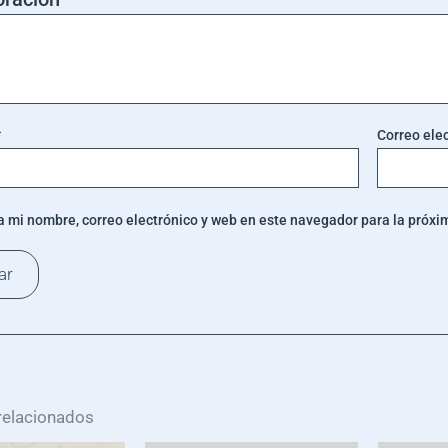
*
Correo ele
 mi nombre, correo electrónico y web en este navegador para la próx
relacionados