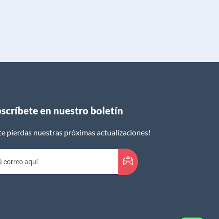
scríbete en nuestro boletín​
te pierdas nuestras próximas actualizaciones!