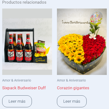
Productos relacionados
Amor & Aniversario
Amor & Aniversario
Sixpack Budweiser Duff
Corazón gigantes
Leer más
Leer más