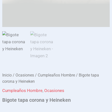
Inicio
/
Ocasiones
/
Cumpleaños Hombre
/ Bigote tapa
corona y Heineken
Cumpleaños Hombre
,
Ocasiones
Bigote tapa corona y Heineken