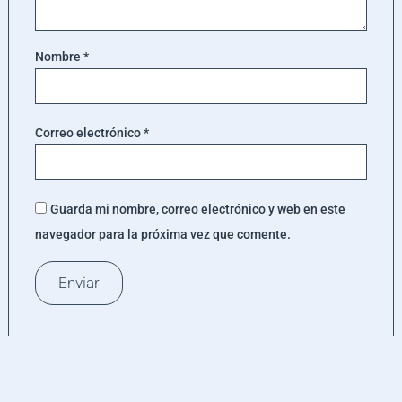
Nombre
*
Correo electrónico
*
Guarda mi nombre, correo electrónico y web en este
navegador para la próxima vez que comente.