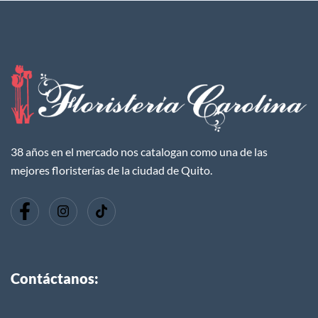
38 años en el mercado nos catalogan como una de las
mejores floristerías de la ciudad de Quito.
Contáctanos: