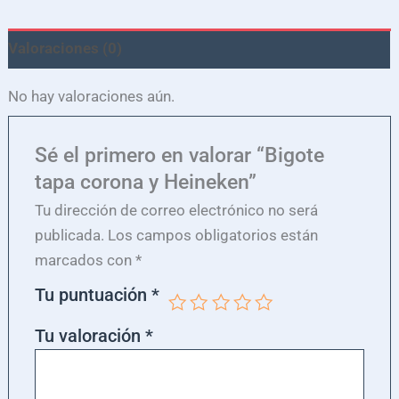
Valoraciones (0)
No hay valoraciones aún.
Sé el primero en valorar “Bigote
tapa corona y Heineken”
Tu dirección de correo electrónico no será
publicada.
Los campos obligatorios están
marcados con
*
Tu puntuación
*
Tu valoración
*