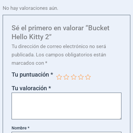
No hay valoraciones aún.
Sé el primero en valorar “Bucket
Hello Kitty 2”
Tu dirección de correo electrónico no será
publicada.
Los campos obligatorios están
marcados con
*
Tu puntuación
*
Tu valoración
*
Nombre
*