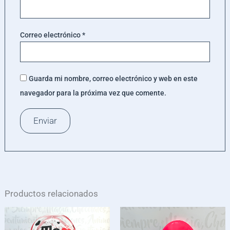
Correo electrónico
*
Guarda mi nombre, correo electrónico y web en este
navegador para la próxima vez que comente.
Productos relacionados