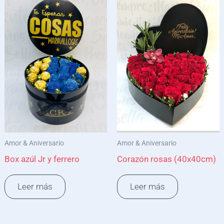
Amor & Aniversario
Amor & Aniversario
Box azúl Jr y ferrero
Corazón rosas (40x40cm)
Leer más
Leer más