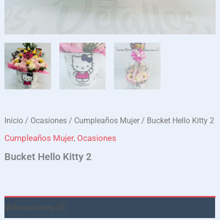
Inicio
/
Ocasiones
/
Cumpleaños Mujer
/ Bucket Hello Kitty 2
Cumpleaños Mujer
,
Ocasiones
Bucket Hello Kitty 2
Valoraciones (0)