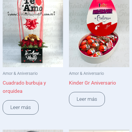
Amor & Aniversario
Amor & Aniversario
Cuadrado burbuja y
Kinder Gr Aniversario
orquídea
Leer más
Leer más