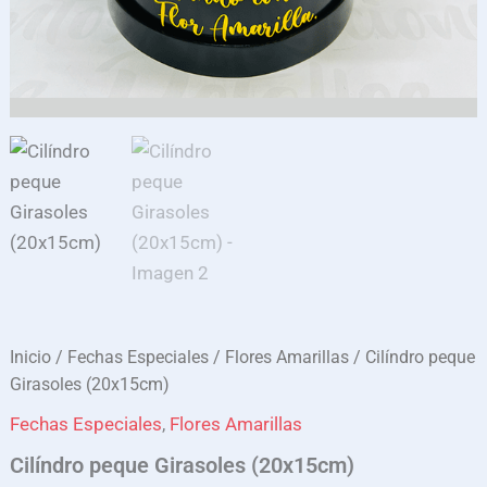
Inicio
/
Fechas Especiales
/
Flores Amarillas
/ Cilíndro peque
Girasoles (20x15cm)
Fechas Especiales
,
Flores Amarillas
Cilíndro peque Girasoles (20x15cm)