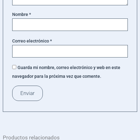
Nombre
*
Correo electrónico
*
Guarda mi nombre, correo electrónico y web en este
navegador para la próxima vez que comente.
Productos relacionados