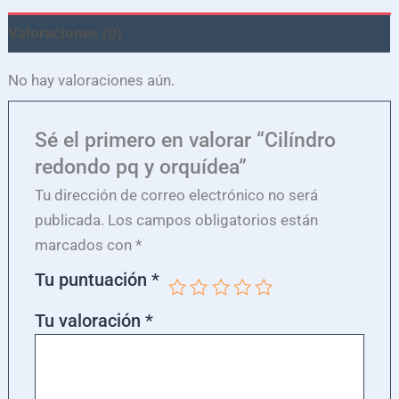
Valoraciones (0)
No hay valoraciones aún.
Sé el primero en valorar “Cilíndro
redondo pq y orquídea”
Tu dirección de correo electrónico no será
publicada.
Los campos obligatorios están
marcados con
*
Tu puntuación
*
Tu valoración
*