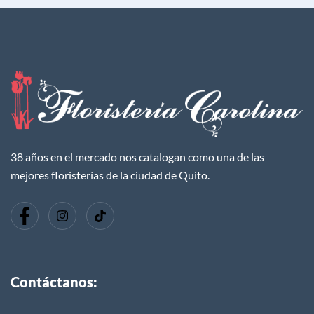
38 años en el mercado nos catalogan como una de las
mejores floristerías de la ciudad de Quito.
Contáctanos: