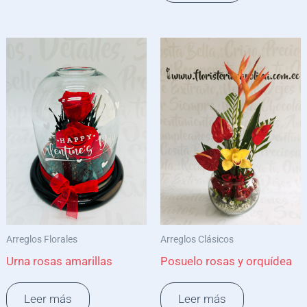
Arreglos Florales
Arreglos Clásicos
Urna rosas amarillas
Posuelo rosas y orquídea
Leer más
Leer más