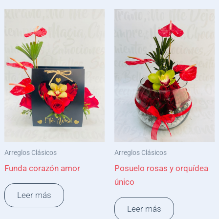
Arreglos Clásicos
Arreglos Clásicos
Funda corazón amor
Posuelo rosas y orquídea
único
Leer más
Leer más