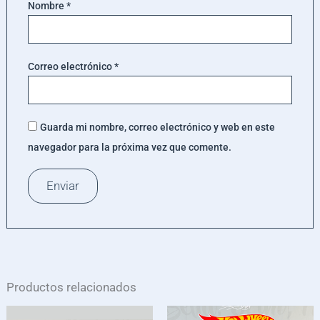
Nombre
*
Correo electrónico
*
Guarda mi nombre, correo electrónico y web en este
navegador para la próxima vez que comente.
Productos relacionados