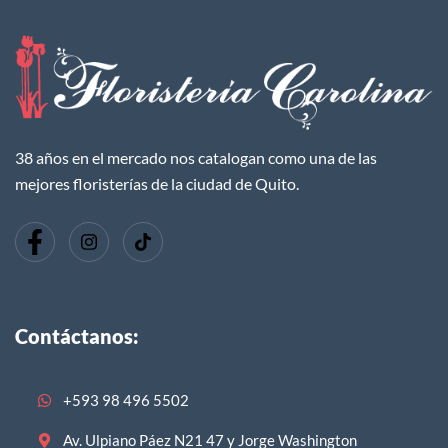
38 años en el mercado nos catalogan como una de las
mejores floristerías de la ciudad de Quito.
Contáctanos:
+593 98 496 5502
Av. Ulpiano Páez N21 47 y Jorge Washington