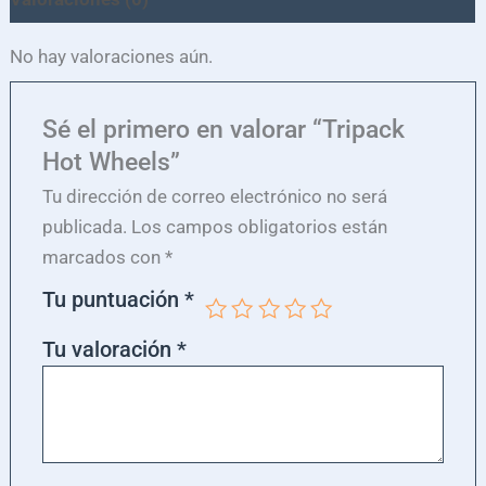
No hay valoraciones aún.
Sé el primero en valorar “Tripack
Hot Wheels”
Tu dirección de correo electrónico no será
publicada.
Los campos obligatorios están
marcados con
*
Tu puntuación
*
Tu valoración
*