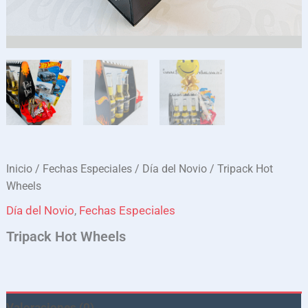
Inicio
/
Fechas Especiales
/
Día del Novio
/ Tripack Hot
Wheels
Día del Novio
,
Fechas Especiales
Tripack Hot Wheels
Valoraciones (0)